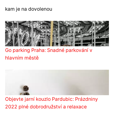
kam je na dovolenou
Go parking Praha: Snadné parkování v
hlavním městě
Objevte jarní kouzlo Pardubic: Prázdniny
2022 plné dobrodružství a relaxace