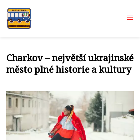
Charkov – největší ukrajinské
město plné historie a kultury