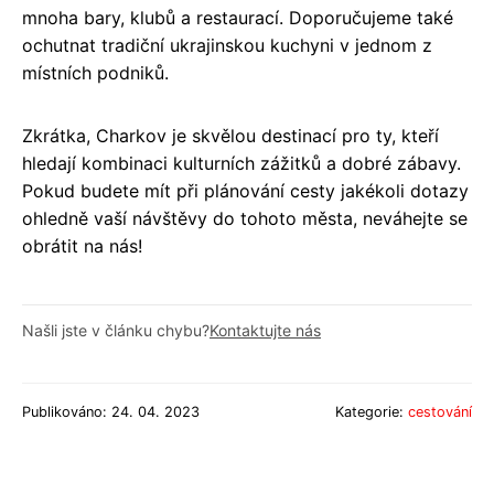
mnoha bary, klubů a restaurací. Doporučujeme také
ochutnat tradiční ukrajinskou kuchyni v jednom z
místních podniků.
Zkrátka, Charkov je skvělou destinací pro ty, kteří
hledají kombinaci kulturních zážitků a dobré zábavy.
Pokud budete mít při plánování cesty jakékoli dotazy
ohledně vaší návštěvy do tohoto města, neváhejte se
obrátit na nás!
Našli jste v článku chybu?
Kontaktujte nás
Publikováno: 24. 04. 2023
Kategorie:
cestování