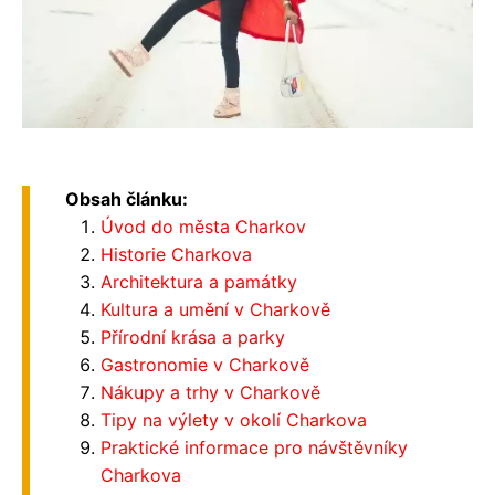
Obsah článku:
Úvod do města Charkov
Historie Charkova
Architektura a památky
Kultura a umění v Charkově
Přírodní krása a parky
Gastronomie v Charkově
Nákupy a trhy v Charkově
Tipy na výlety v okolí Charkova
Praktické informace pro návštěvníky
Charkova