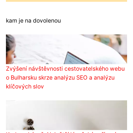
kam je na dovolenou
Zvýšení návštěvnosti cestovatelského webu
o Bulharsku skrze analýzu SEO a analýzu
klíčových slov