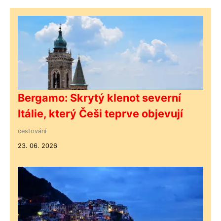
Bergamo: Skrytý klenot severní
Itálie, který Češi teprve objevují
cestování
23. 06. 2026