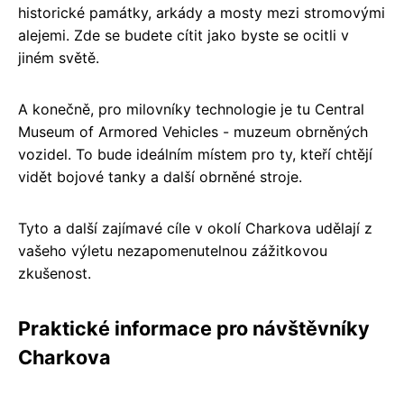
historické památky, arkády a mosty mezi stromovými
alejemi. Zde se budete cítit jako byste se ocitli v
jiném světě.
A konečně, pro milovníky technologie je tu Central
Museum of Armored Vehicles - muzeum obrněných
vozidel. To bude ideálním místem pro ty, kteří chtějí
vidět bojové tanky a další obrněné stroje.
Tyto a další zajímavé cíle v okolí Charkova udělají z
vašeho výletu nezapomenutelnou zážitkovou
zkušenost.
Praktické informace pro návštěvníky
Charkova