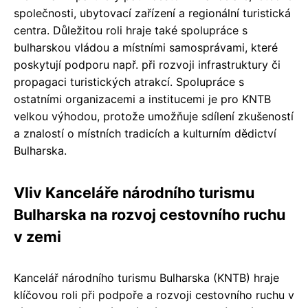
společnosti, ubytovací zařízení a regionální turistická
centra. Důležitou roli hraje také spolupráce s
bulharskou vládou a místními samosprávami, které
poskytují podporu např. při rozvoji infrastruktury či
propagaci turistických atrakcí. Spolupráce s
ostatními organizacemi a institucemi je pro KNTB
velkou výhodou, protože umožňuje sdílení zkušeností
a znalostí o místních tradicích a kulturním dědictví
Bulharska.
Vliv Kanceláře národního turismu
Bulharska na rozvoj cestovního ruchu
v zemi
Kancelář národního turismu Bulharska (KNTB) hraje
klíčovou roli při podpoře a rozvoji cestovního ruchu v