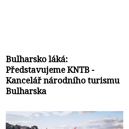
Bulharsko láká:
Představujeme KNTB -
Kancelář národního turismu
Bulharska