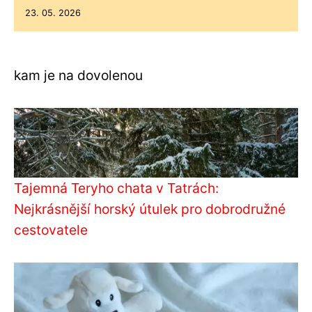
23. 05. 2026
kam je na dovolenou
Tajemná Teryho chata v Tatrách:
Nejkrásnější horský útulek pro dobrodružné
cestovatele