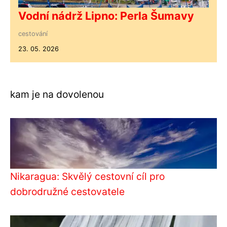
Vodní nádrž Lipno: Perla Šumavy
cestování
23. 05. 2026
kam je na dovolenou
Nikaragua: Skvělý cestovní cíl pro
dobrodružné cestovatele