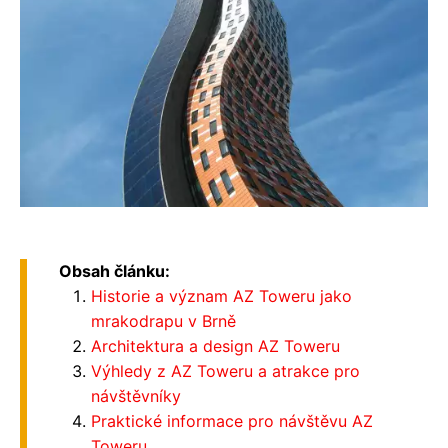
Obsah článku:
Historie a význam AZ Toweru jako
mrakodrapu v Brně
Architektura a design AZ Toweru
Výhledy z AZ Toweru a atrakce pro
návštěvníky
Praktické informace pro návštěvu AZ
Toweru