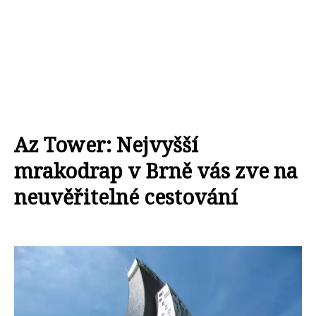
Az Tower: Nejvyšší
mrakodrap v Brně vás zve na
neuvěřitelné cestování