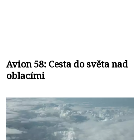
Avion 58: Cesta do světa nad
oblacími