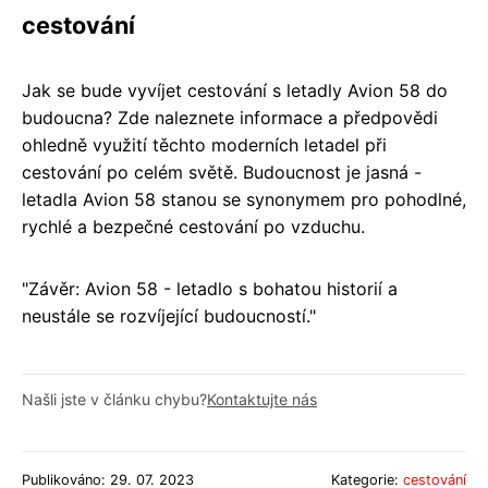
cestování
Jak se bude vyvíjet cestování s letadly Avion 58 do
budoucna? Zde naleznete informace a předpovědi
ohledně využití těchto moderních letadel při
cestování po celém světě. Budoucnost je jasná -
letadla Avion 58 stanou se synonymem pro pohodlné,
rychlé a bezpečné cestování po vzduchu.
"Závěr: Avion 58 - letadlo s bohatou historií a
neustále se rozvíjející budoucností."
Našli jste v článku chybu?
Kontaktujte nás
Publikováno: 29. 07. 2023
Kategorie:
cestování