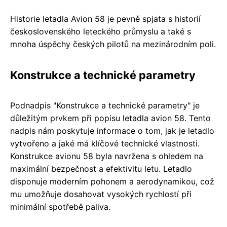
Historie letadla Avion 58 je pevně spjata s historií
československého leteckého průmyslu a také s
mnoha úspěchy českých pilotů na mezinárodním poli.
Konstrukce a technické parametry
Podnadpis "Konstrukce a technické parametry" je
důležitým prvkem při popisu letadla avion 58. Tento
nadpis nám poskytuje informace o tom, jak je letadlo
vytvořeno a jaké má klíčové technické vlastnosti.
Konstrukce avionu 58 byla navržena s ohledem na
maximální bezpečnost a efektivitu letu. Letadlo
disponuje moderním pohonem a aerodynamikou, což
mu umožňuje dosahovat vysokých rychlostí při
minimální spotřebě paliva.