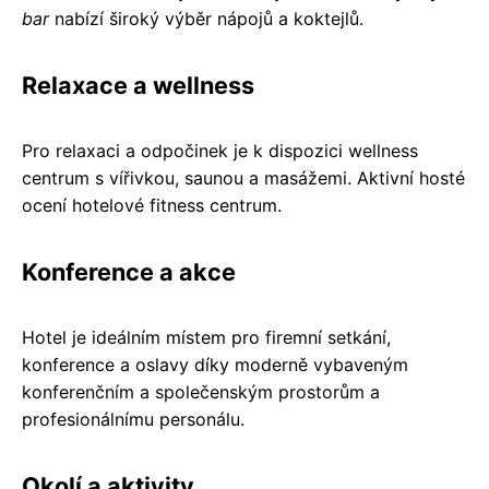
bar
nabízí široký výběr nápojů a koktejlů.
Relaxace a wellness
Pro relaxaci a odpočinek je k dispozici wellness
centrum s vířivkou, saunou a masážemi. Aktivní hosté
ocení hotelové fitness centrum.
Konference a akce
Hotel je ideálním místem pro firemní setkání,
konference a oslavy díky moderně vybaveným
konferenčním a společenským prostorům a
profesionálnímu personálu.
Okolí a aktivity