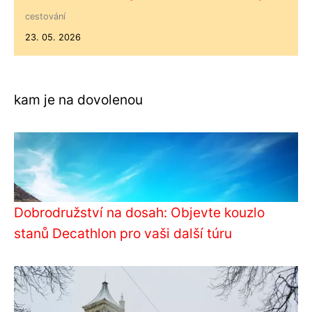
cestování
23. 05. 2026
kam je na dovolenou
Dobrodružství na dosah: Objevte kouzlo
stanů Decathlon pro vaši další túru