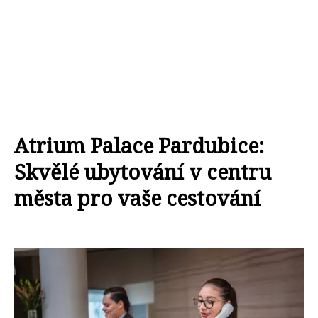
Atrium Palace Pardubice:
Skvělé ubytování v centru
města pro vaše cestování