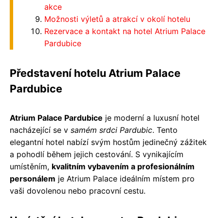
akce
Možnosti výletů a atrakcí v okolí hotelu
Rezervace a kontakt na hotel Atrium Palace
Pardubice
Představení hotelu Atrium Palace
Pardubice
Atrium Palace Pardubice
je moderní a luxusní hotel
nacházející se v
samém srdci Pardubic
. Tento
elegantní hotel nabízí svým hostům jedinečný zážitek
a pohodlí během jejich cestování. S vynikajícím
umístěním,
kvalitním vybavením a profesionálním
personálem
je Atrium Palace ideálním místem pro
vaši dovolenou nebo pracovní cestu.