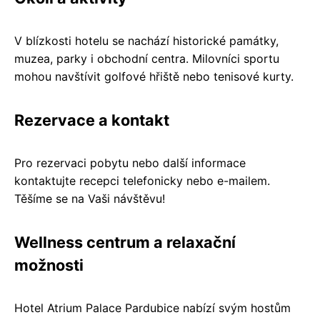
V blízkosti hotelu se nachází historické památky,
muzea, parky i obchodní centra. Milovníci sportu
mohou navštívit golfové hřiště nebo tenisové kurty.
Rezervace a kontakt
Pro rezervaci pobytu nebo další informace
kontaktujte recepci telefonicky nebo e-mailem.
Těšíme se na Vaši návštěvu!
Wellness centrum a relaxační
možnosti
Hotel Atrium Palace Pardubice nabízí svým hostům