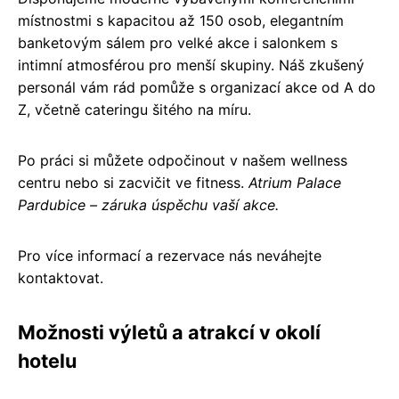
místnostmi s kapacitou až 150 osob, elegantním
banketovým sálem pro velké akce i salonkem s
intimní atmosférou pro menší skupiny. Náš zkušený
personál vám rád pomůže s organizací akce od A do
Z, včetně cateringu šitého na míru.
Po práci si můžete odpočinout v našem wellness
centru nebo si zacvičit ve fitness.
Atrium Palace
Pardubice – záruka úspěchu vaší akce.
Pro více informací a rezervace nás neváhejte
kontaktovat.
Možnosti výletů a atrakcí v okolí
hotelu