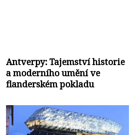
Antverpy: Tajemství historie
a moderního umění ve
flanderském pokladu